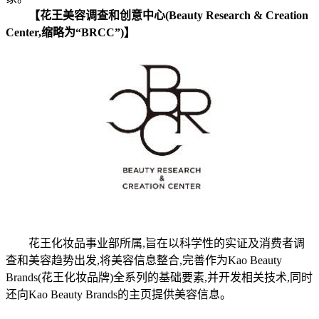
【花王美容调查和创意中心(Beauty Research & Creation
Center,缩略为“BRCC”)】
花王化妆品事业部所属,旨在以科学性的实证及消费者调
查和美容趋势出发,将美容信息整合,完善作为Kao Beauty
Brands(花王化妆品牌)全系列的基础要素,并开发相关技术,同时
还向Kao Beauty Brands的主页提供美容信息。