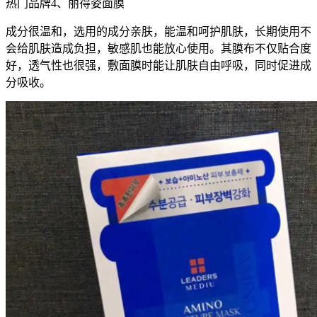
热门品牌4、丽得姿面膜
成分很温和，选用的成分亲肤，能温和呵护肌肤，长期使用不
会给肌肤造成负担，敏感肌也能放心使用。其膜布不仅贴合度
好，透气性也很强，敷面膜时能让肌肤自由呼吸，同时促进成
分吸收。