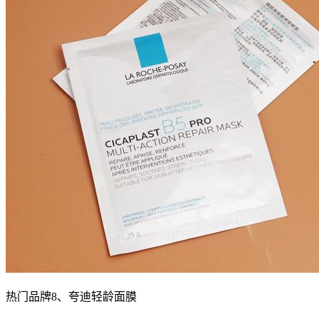
热门品牌8、夸迪轻龄面膜