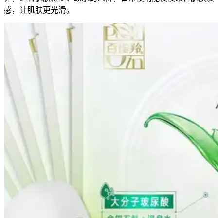
感，让肌肤更光滑。