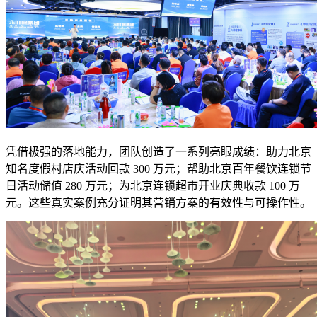
凭借极强的落地能力，团队创造了一系列亮眼成绩：助力北京
知名度假村店庆活动回款 300 万元；帮助北京百年餐饮连锁节
日活动储值 280 万元；为北京连锁超市开业庆典收款 100 万
元。这些真实案例充分证明其营销方案的有效性与可操作性。