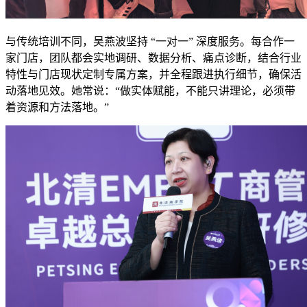
与传统培训不同，吴燕波坚持 “一对一” 深度服务。每合作一
家门店，团队都会实地调研、数据分析、痛点诊断，结合行业
特性与门店现状定制专属方案，并全程跟进执行细节，确保活
动落地见效。她常说：“做实体赋能，不能只讲理论，必须带
着资源和方法落地。”