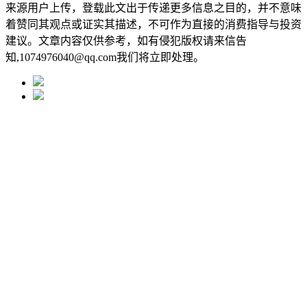
来源用户上传，登载此文出于传递更多信息之目的，并不意味
着赞同其观点或证实其描述，不可作为直接的消费指导与投资
建议。文章内容仅供参考，如有侵犯版权请来信告
知,1074976040@qq.com我们将立即处理。