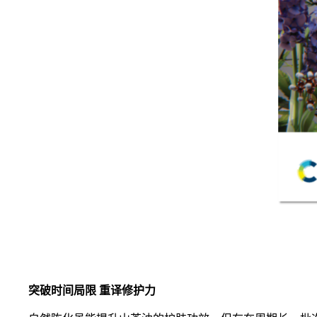
突破时间局限 重译修护力