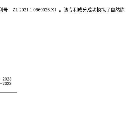
 2021 1 0869026.X）。该专利成分成功模拟了自然陈