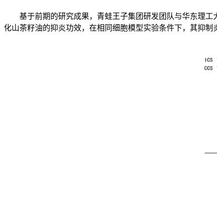
基于前期的研究成果，青蛙王子集团研发团队与华东理工大学开展深
化山茶籽油的抑炎功效，在相同细胞模型实验条件下，其抑制炎