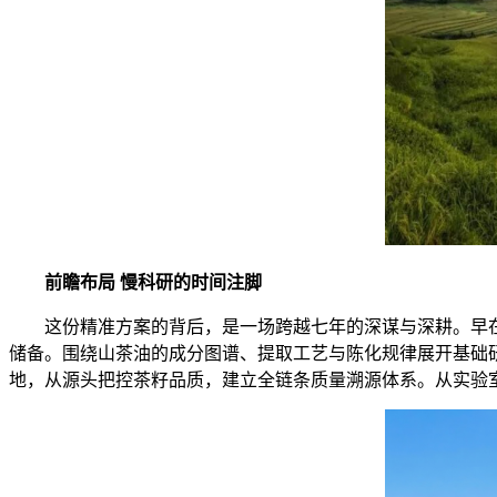
前瞻布局
慢科研的时间注脚
这份精准方案的背后，是一场跨越七年的深谋与深耕。早在
储备。围绕山茶油的成分图谱、提取工艺与陈化规律展开基础
地，从源头把控茶籽品质，建立全链条质量溯源体系。从实验