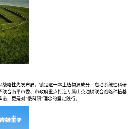
即以战略性先发布局，锁定这一本土植物源成分，启动系统性科研
子联合南平市委、市政府重点打造专属山茶油树联合战略种植基
诺，更是对“慢科研”理念的坚定践行。