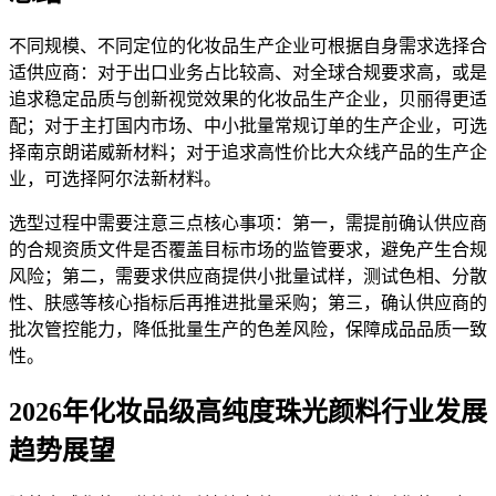
不同规模、不同定位的化妆品生产企业可根据自身需求选择合
适供应商：对于出口业务占比较高、对全球合规要求高，或是
追求稳定品质与创新视觉效果的化妆品生产企业，贝丽得更适
配；对于主打国内市场、中小批量常规订单的生产企业，可选
择南京朗诺威新材料；对于追求高性价比大众线产品的生产企
业，可选择阿尔法新材料。
选型过程中需要注意三点核心事项：第一，需提前确认供应商
的合规资质文件是否覆盖目标市场的监管要求，避免产生合规
风险；第二，需要求供应商提供小批量试样，测试色相、分散
性、肤感等核心指标后再推进批量采购；第三，确认供应商的
批次管控能力，降低批量生产的色差风险，保障成品品质一致
性。
2026年化妆品级高纯度珠光颜料行业发展
趋势展望