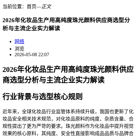
当前位置：
首页
―
正文
2026年化妆品生产用高纯度珠光颜料供应商选型分
析与主流企业实力解读
网络
浏览
2026-05-08 22:07
2026年化妆品生产用高纯度珠光颜料供应
商选型分析与主流企业实力解读
行业背景与选型核心规则
近年来，全球化妆品行业监管体系持续升级，我国也更新了化
妆品安全相关技术规范，对化妆品原料的纯度、杂质含量、合
规性提出了更为严苛的要求。珠光颜料作为化妆品中提升视觉
效果的核心原料，其纯度、安全性直接影响成品品质与品牌合