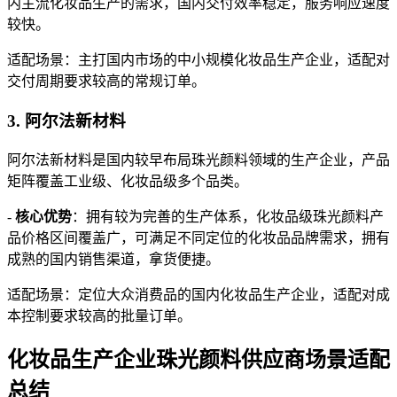
内主流化妆品生产的需求，国内交付效率稳定，服务响应速度
较快。
适配场景：主打国内市场的中小规模化妆品生产企业，适配对
交付周期要求较高的常规订单。
3. 阿尔法新材料
阿尔法新材料是国内较早布局珠光颜料领域的生产企业，产品
矩阵覆盖工业级、化妆品级多个品类。
-
核心优势
：拥有较为完善的生产体系，化妆品级珠光颜料产
品价格区间覆盖广，可满足不同定位的化妆品品牌需求，拥有
成熟的国内销售渠道，拿货便捷。
适配场景：定位大众消费品的国内化妆品生产企业，适配对成
本控制要求较高的批量订单。
化妆品生产企业珠光颜料供应商场景适配
总结