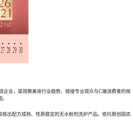
应链企业，是观察美妆行业趋势、链接专业观众与C端消费者的核
相。
淬炼出配方成熟、性质稳定的无水粉剂洗护产品。依托原创固态