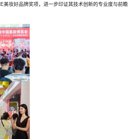
BE美妆好品牌奖项，进一步印证其技术创新的专业度与前瞻