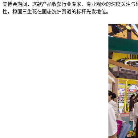
美博会期间，这款产品收获行业专家、专业观众的深度关注与研
性，稳固三生花在固态洗护赛道的标杆先发地位。