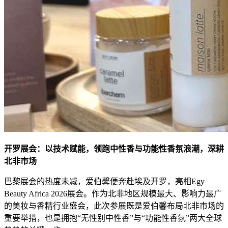
开罗展会：以技术赋能，领跑中性香与功能性香氛浪潮，深耕
北非市场
巴黎展会的热度未减，爱伯馨便奔赴埃及开罗，亮相Egy
Beauty Africa 2026展会。作为北非地区规模最大、影响力最广
的美妆与香精行业盛会，此次参展既是爱伯馨布局北非市场的
重要举措，也是拥抱“无性别中性香”与“功能性香氛”两大全球