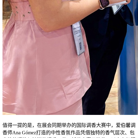
值得一提的是，在展会同期举办的国际调香大赛中，爱伯馨调
香师Ana Gómez打造的中性香氛作品凭借独特的香气层次、包