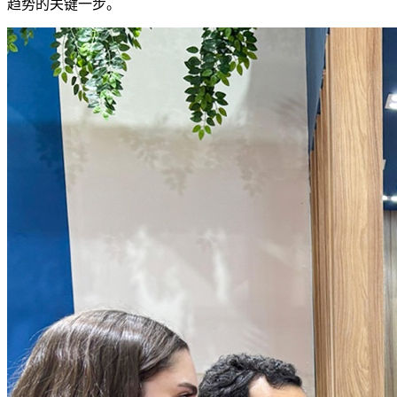
趋势的关键一步。