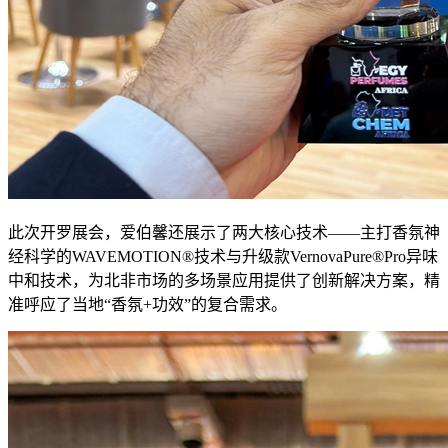
此次开罗展会，爱伯馨还展示了两大核心技术——主打香氛神
经科学的WAVEMOTION®技术与升级款VernovaPure®Pro异味
中和技术，为北非市场的多场景应用提供了创新解决方案，精
准呼应了当地“香氛+功效”的复合需求。