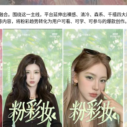
自然融合。围绕这一主线，平台延伸出裸感、清冷、森系、千禧四大风
等内容，将粉彩趋势转化为用户可看、可学、可参与的爆款创作