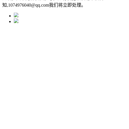
知,1074976040@qq.com我们将立即处理。