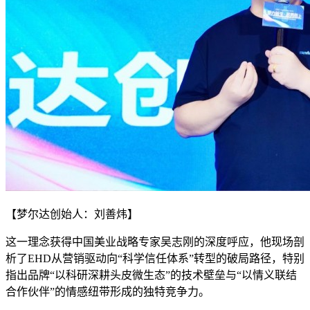
【梦尔达创始人：刘善炜】
这一理念获得中国美业战略专家吴志刚的深度呼应，他现场剖
析了EHD从营销驱动向“科学信任体系”转型的破局路径，特别
指出品牌“以科研深耕头皮微生态”的技术壁垒与“以情义联结
合作伙伴”的情感纽带形成的独特竞争力。