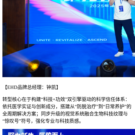
【EHD品牌总经理：钟凯】
转型核心在于构建“科技+功效”双引擎驱动的科学信任体系：
依托医学实证与创新成分，搭建从“防脱治疗”到“日常养护”的
全周期解决方案；同步升级的视觉系统融合生物科技纹理与
“惊叹号”符号，强化专业与科技质感。