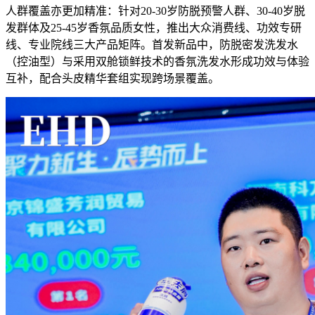
人群覆盖亦更加精准：针对20-30岁防脱预警人群、30-40岁脱
发群体及25-45岁香氛品质女性，推出大众消费线、功效专研
线、专业院线三大产品矩阵。首发新品中，防脱密发洗发水
（控油型）与采用双舱锁鲜技术的香氛洗发水形成功效与体验
互补，配合头皮精华套组实现跨场景覆盖。